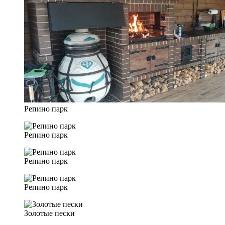
Репино парк
Репино парк
Репино парк
Репино парк
Золотые пески