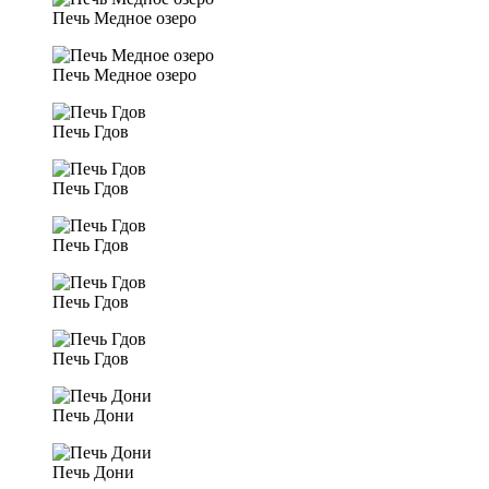
Печь Медное озеро
Печь Медное озеро
Печь Гдов
Печь Гдов
Печь Гдов
Печь Гдов
Печь Гдов
Печь Дони
Печь Дони