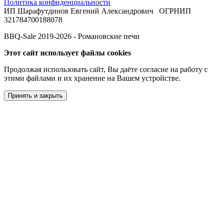
Политика конфиденциальности
ИП Шарафутдинов Евгений Александрович ОГРНИП
321784700188078
BBQ-Sale 2019-2026 - Романовские печи
Этот сайт использует файлы cookies
Продолжая использовать сайт, Вы даёте согласие на работу с
этими файлами и их хранение на Вашем устройстве.
Принять и закрыть