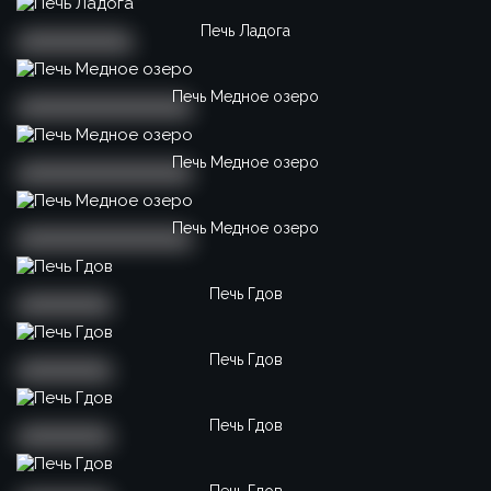
Печь Ладога
Печь Медное озеро
Печь Медное озеро
Печь Медное озеро
Печь Гдов
Печь Гдов
Печь Гдов