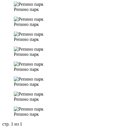
Репино парк
Репино парк
Репино парк
Репино парк
Репино парк
Репино парк
Репино парк
Репино парк
стр. 1 из 1